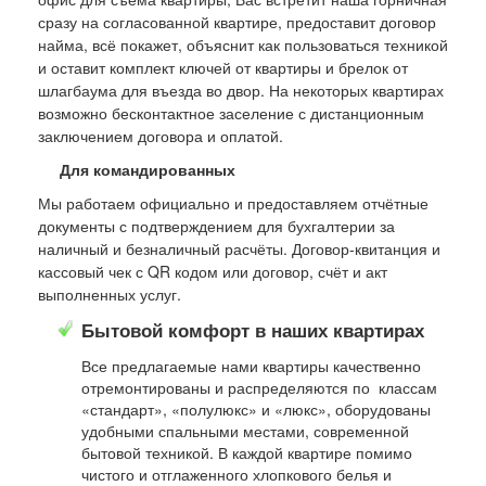
сразу на согласованной квартире, предоставит договор
найма, всё покажет, объяснит как пользоваться техникой
и оставит комплект ключей от квартиры и брелок от
шлагбаума для въезда во двор. На некоторых квартирах
возможно бесконтактное заселение с дистанционным
заключением договора и оплатой.
Для командированных
Мы работаем официально и предоставляем отчётные
документы с подтверждением для бухгалтерии за
наличный и безналичный расчёты. Договор-квитанция и
кассовый чек с QR кодом или договор, счёт и акт
выполненных услуг.
Бытовой комфорт в наших квартирах
Все предлагаемые нами квартиры качественно
отремонтированы и распределяются по классам
«стандарт», «полулюкс» и «люкс», оборудованы
удобными спальными местами, современной
бытовой техникой. В каждой квартире помимо
чистого и отглаженного хлопкового белья и