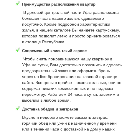
Преимущества расположения квартир
В деловой центральной части Уфы расположена
большая часть нашего жилья, сдаваемого
посуточно. Кроме подробной характеристики
жилья, в нашем каталоге Вы найдете карту-схему,
которая позволит легко и просто ориентироваться
в столице Республики.
Современный клиентский сервис
Чтобы снять понравившуюся нашу квартиру в
Уфе на сутки, Вам достаточно позвонить и сделать
предварительный заказ или оформить бронь
через on line бронирование на главной странице
сайта. Все цены в прайсе – окончательные, они не
содержат никаких комиссионных и не подлежат
пересмотру. Работаем 24 часа в сутки, заселим и
выселим в любое время.
Доставка обедов и завтраков
Вкусно и недорого можете заказать завтрак,
горячий обед или ужин к назначенному времени
или в течении часа с доставкой на дом у наших