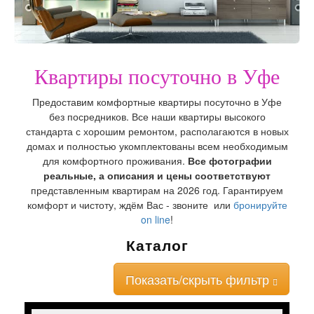
Квартиры посуточно в Уфе
Предоставим комфортные квартиры посуточно в Уфе
без посредников. Все наши квартиры высокого
стандарта с хорошим ремонтом, располагаются в новых
домах и полностью укомплектованы всем необходимым
для комфортного проживания.
Все фотографии
реальные, а описания и цены соответствуют
представленным квартирам на 2026 год. Гарантируем
комфорт и чистоту, ждём Вас - звоните или
бронируйте
on line
!
Каталог
Показать/скрыть фильтр