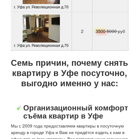
г. Уфа ул. Революционная д.70
2
3500
5000
руб
г. Уфа ул. Революционная д.70
Семь причин, почему снять
квартиру в Уфе посуточно,
выгодно именно у нас:
Организационный комфорт
съёма квартир в Уфе
Мы с 2009 года предоставляем квартиры в посуточную
аренду в городе Уфа и Вам не придётся ездить к нам в
офис для съёма квартиры, Вас встретит наша горничная